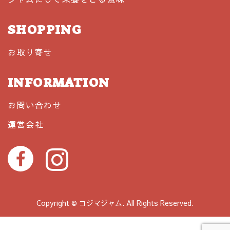
SHOPPING
お取り寄せ
INFORMATION
お問い合わせ
運営会社
Copyright © コジマジャム. All Rights Reserved.