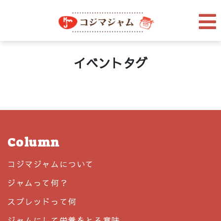
イベントタグ
Column
コジマジャムについて
ジャムって何？
スプレッドって何
ジャムにして栄養をとる意味