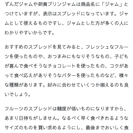
ずんだジャムや卵黄プリンジャムは商品名に「ジャム」と
つけていますが、表示はスプレッドになっています。ジャ
ムとして使えるものですし、ジャムとした方が多くの人に
わかりやすいからです。
おすすめのスプレッドを見てみると、フレッシュなフルー
ツを使ったものや、おつまみにもなりそうなもの、子ども
が喜んで食べそうなチョコレートを使ったもの、コクがあ
って食べ応えがありそうなバターを使ったものなど、様々
な種類があります。好みに合わせていくつか揃えるのも良
いでしょう。
フルーツのスプレッドは糖度が低いものになりますから、
あまり日持ちがしません。なるべく早く食べきれるような
サイズのものを買い求めるようにし、最後までおいしく食