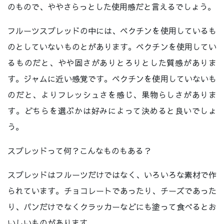
のもので、ややさらっとした使用感だと言えるでしょう。
フルーツスプレッドの中には、ペクチンを使用しているも
のとしていないものとがあります。ペクチンを使用してい
るものだと、やや固さがありとろりとした質感がありま
す。ジャムに近い感覚です。ペクチンを使用していないも
のだと、よりフレッシュさを感じ、果物らしさがありま
す。どちらを選ぶかは好みによって決めると良いでしょ
う。
スプレッドって何？こんなものもある？
スプレッドはフルーツだけではなく、いろいろな素材で作
られています。チョコレートであったり、チーズであった
り、パンだけでなくクラッカーなどにも塗って食べるとお
いしいものがあります。