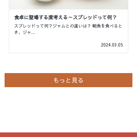
食卓に登場する度考える～スプレッドって何？
スプレッドって何？ジャムとの違いは？ 朝食を食べると
き、ジャ
...
2024.03.05
もっと見る