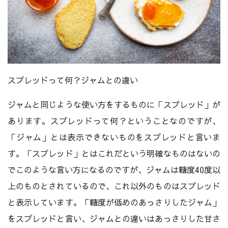
スプレッドって何？ジャムとの違い
ジャムと同じような使い方をするものに「スプレッド」が
あります。スプレッドって何？ということなのですが、
「ジャム」とは表示できないものをスプレッドと言いま
す。「スプレッド」とはこれだという明確なものはないの
でこのような言い方になるのですが、ジャムは糖度40度以
上のものとされているので、これ以外のものはスプレッド
と表示しています。「糖度が低めのあっさりしたジャム」
をスプレッドと言い、ジャムとの違いはあっさりした甘さ