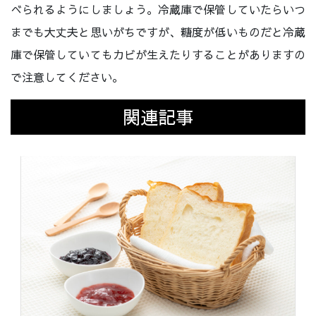
べられるようにしましょう。冷蔵庫で保管していたらいつ
までも大丈夫と思いがちですが、糖度が低いものだと冷蔵
庫で保管していてもカビが生えたりすることがありますの
で注意してください。
関連記事