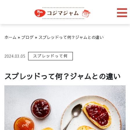
ホーム
»
ブログ
»
スプレッドって何？ジャムとの違い
2024.03.05
スプレッドって何
スプレッドって何？ジャムとの違い