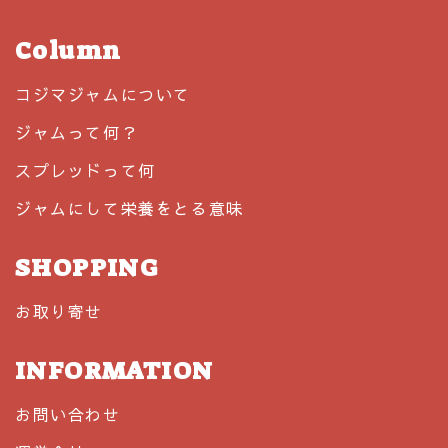
Column
コジマジャムについて
ジャムって何？
スプレッドって何
ジャムにして栄養をとる意味
SHOPPING
お取り寄せ
INFORMATION
お問い合わせ