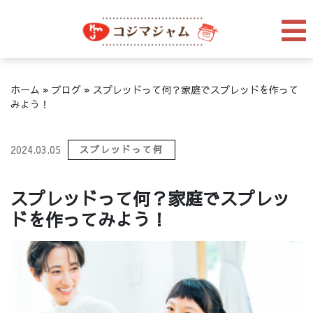
ホーム
»
ブログ
»
スプレッドって何？家庭でスプレッドを作って
みよう！
2024.03.05
スプレッドって何
スプレッドって何？家庭でスプレッ
ドを作ってみよう！