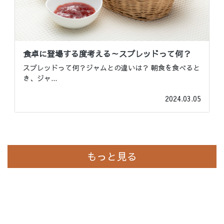
食卓に登場する度考える～スプレッドって何？
スプレッドって何？ジャムとの違いは？ 朝食を食べると
き、ジャ
...
2024.03.05
もっと見る