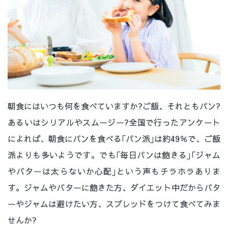
朝食にはいつも何を食べていますか?ご飯、それともパン?
あるいはシリアルやスムージー?全国で行ったアンケート
によれば、朝食にパンを食べる｢パン派｣は約49％で、ご飯
派よりも多いようです。でも｢毎日パンは飽きる｣｢ジャム
やバターは太らないか心配｣という声もチラホラありま
す。ジャムやバターに飽きた方、ダイエット中だからバタ
ーやジャムは避けたい方、スプレッドをつけて食べてみま
せんか?