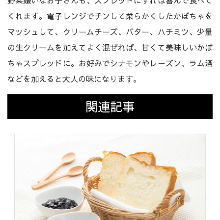
くれます。電子レンジでチンして柔らかくしたかぼちゃを
マッシュして、クリームチーズ、バター、ハチミツ、少量
の生クリームを加えてよく混ぜれば、甘くて美味しいかぼ
ちゃスプレッドに。お好みでシナモンやレーズン、ラム酒
などを加えると大人の味になります。
関連記事