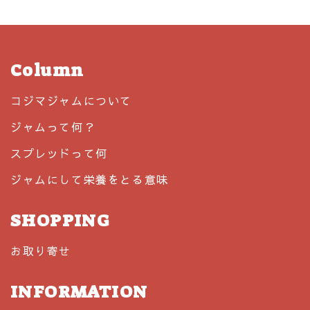
Column
コジマジャムについて
ジャムって何？
スプレッドって何
ジャムにして栄養をとる意味
SHOPPING
お取り寄せ
INFORMATION