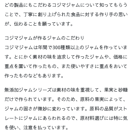
どの製品にもこだわるコジマジャムについて知ってもらう
ことで、丁寧に創り上げられた食品に対する作り手の思い
が、伝わることを願っています。
コジマジャムが作るジャムのこだわり
コジマジャムは年間で300種類以上のジャムを作っていま
す。とにかく素材の味を追求して作ったジャムや、価格に
重点を置いて作ったもの、また使いやすさに重点をおいて
作ったものなどもあります。
無添加ジャムシリーズは素材の味を重視して、果実と砂糖
だけで作られています。そのため、原料の果実によって、
ジャムの固さが微妙に変わっています。原料の品質がスト
レートにジャムにあらわれるので、原材料選びには特に気
を使い、注意を払っています。