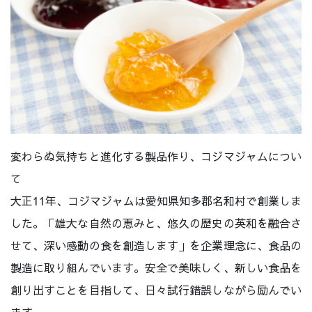
変わらぬ気持ちと進化する製品作り、コジマジャムについ
て
大正11年、コジマジャムは愛知県知多郡名和村で創業しま
した。「雄大な自然の恵みと、悠久の歴史の英和を融合さ
せて、深い感動の食を創造します」を企業理念に、食品の
製造に取り組んでいます。安全で美味しく、新しい食品を
創り出すことを目指して、日々試行錯誤しながら励んでい