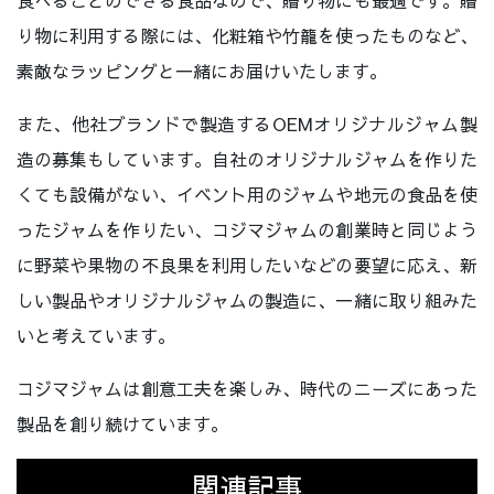
食べることのできる食品なので、贈り物にも最適です。贈
り物に利用する際には、化粧箱や竹籠を使ったものなど、
素敵なラッピングと一緒にお届けいたします。
また、他社ブランドで製造するOEMオリジナルジャム製
造の募集もしています。自社のオリジナルジャムを作りた
くても設備がない、イベント用のジャムや地元の食品を使
ったジャムを作りたい、コジマジャムの創業時と同じよう
に野菜や果物の不良果を利用したいなどの要望に応え、新
しい製品やオリジナルジャムの製造に、一緒に取り組みた
いと考えています。
コジマジャムは創意工夫を楽しみ、時代のニーズにあった
製品を創り続けています。
関連記事