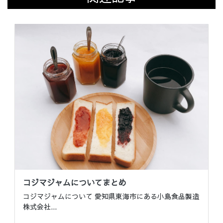
コジマジャムについてまとめ
コジマジャムについて 愛知県東海市にある小島食品製造
株式会社
...