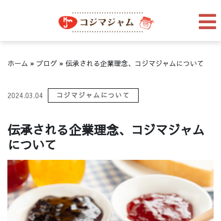
ホーム
»
ブログ
»
伝承される企業理念、コジマジャムについて
2024.03.04
コジマジャムについて
伝承される企業理念、コジマジャム
について