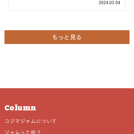
2024.03.04
もっと見る
Column
コジマジャムについて
ジャムって何？