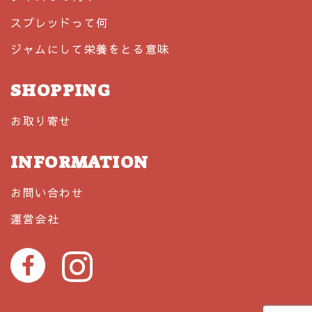
スプレッドって何
ジャムにして栄養をとる意味
SHOPPING
お取り寄せ
INFORMATION
お問い合わせ
運営会社