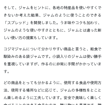
そして、ジャムをヒントに、各地の特産品を使いやすくで
きないか考えた結果、ジャムのように使うことのできる
「スプレッド」を開発しました。うま味やコクも加わり、
ジャムのような使いやすさとともに、ジャムとは違った新
しい使い方の提案もしています。
コジマジャムについて分かりやすい商品と言うと、給食で
馴染みのある袋ジャムです。小袋入りのジャムは使い勝手
を重視していますが、作るのに非常に手間がかかっていま
す。
どの商品をとっても分かるように、使用する食品や使用方
法、使用する場所などに応じて、ジャムの多様性をとこと
ん楽しめるように工夫しています。安全で美味しく楽しく