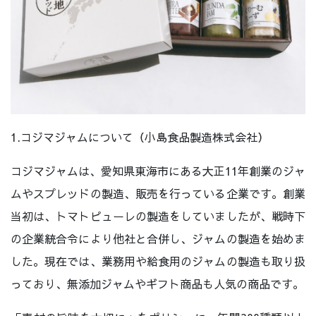
1.コジマジャムについて（小島食品製造株式会社）
コジマジャムは、愛知県東海市にある大正11年創業のジャ
ムやスプレッドの製造、販売を行っている企業です。創業
当初は、トマトピューレの製造をしていましたが、戦時下
の企業統合令により他社と合併し、ジャムの製造を始めま
した。現在では、業務用や給食用のジャムの製造も取り扱
っており、無添加ジャムやギフト商品も人気の商品です。