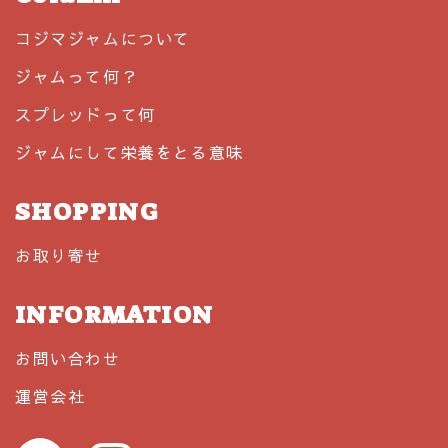
コジマジャムについて
ジャムって何？
スプレッドって何
ジャムにして栄養をとる意味
SHOPPING
お取り寄せ
INFORMATION
お問い合わせ
運営会社