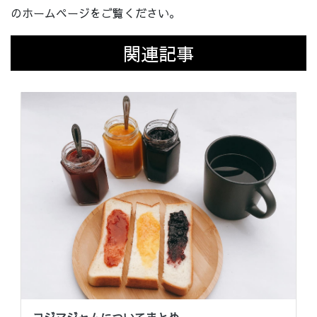
のホームページをご覧ください。
関連記事