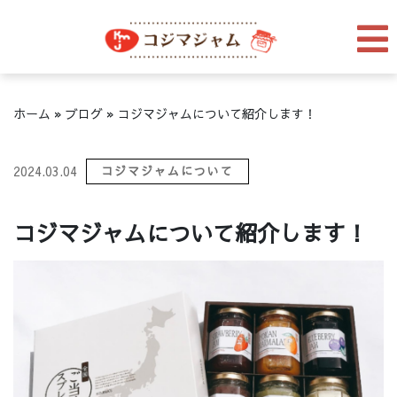
ホーム
»
ブログ
»
コジマジャムについて紹介します！
2024.03.04
コジマジャムについて
コジマジャムについて紹介します！