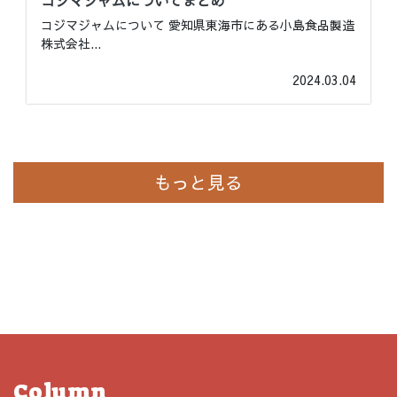
コジマジャムについてまとめ
コジマジャムについて 愛知県東海市にある小島食品製造
株式会社
...
2024.03.04
もっと見る
Column