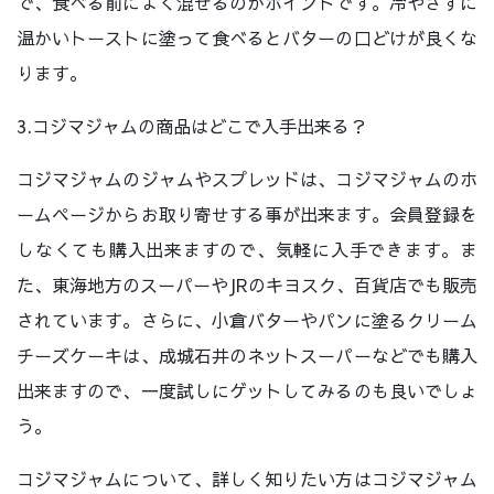
で、食べる前によく混ぜるのがポイントです。冷やさずに
温かいトーストに塗って食べるとバターの口どけが良くな
ります。
3.コジマジャムの商品はどこで入手出来る？
コジマジャムのジャムやスプレッドは、コジマジャムのホ
ームページからお取り寄せする事が出来ます。会員登録を
しなくても購入出来ますので、気軽に入手できます。ま
た、東海地方のスーパーやJRのキヨスク、百貨店でも販売
されています。さらに、小倉バターやパンに塗るクリーム
チーズケーキは、成城石井のネットスーパーなどでも購入
出来ますので、一度試しにゲットしてみるのも良いでしょ
う。
コジマジャムについて、詳しく知りたい方はコジマジャム