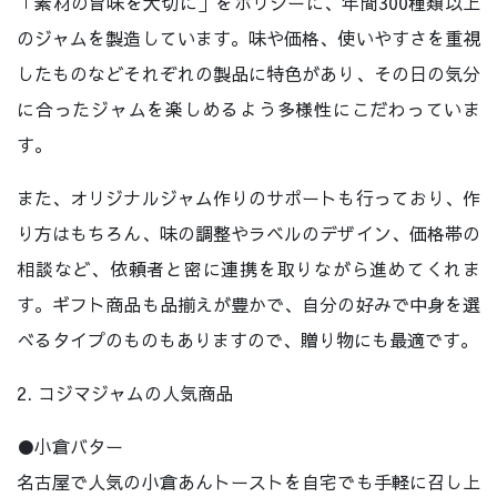
「素材の旨味を大切に」をポリシーに、年間300種類以上
のジャムを製造しています。味や価格、使いやすさを重視
したものなどそれぞれの製品に特色があり、その日の気分
に合ったジャムを楽しめるよう多様性にこだわっていま
す。
また、オリジナルジャム作りのサポートも行っており、作
り方はもちろん、味の調整やラベルのデザイン、価格帯の
相談など、依頼者と密に連携を取りながら進めてくれま
す。ギフト商品も品揃えが豊かで、自分の好みで中身を選
べるタイプのものもありますので、贈り物にも最適です。
2. コジマジャムの人気商品
●小倉バター
名古屋で人気の小倉あんトーストを自宅でも手軽に召し上