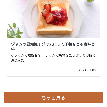
ジャムの豆知識！ジャムにして栄養をとる意味と
は
◇ジャムは嗜好品？ 「ジャムは果物をたっぷりの砂糖で
煮込んだ
...
2024.03.05
もっと見る