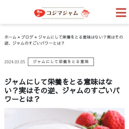
ホーム
»
ブログ
»
ジャムにして栄養をとる意味はない？実はその
逆、ジャムのすごいパワーとは？
2024.03.05
ジャムにして栄養をとる意味
ジャムにして栄養をとる意味はな
い？実はその逆、ジャムのすごいパ
ワーとは？