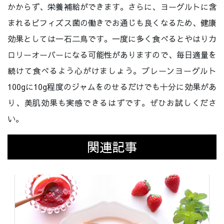
かからず、栄養補給ができます。さらに、ヨーグルトに含
まれるビフィズス菌の働きでお通じも良くなるため、健康
効果としては一石二鳥です。一度に多く食べるとやはりカ
ロリーオーバーになる可能性がありますので、毎日適量を
続けて食べるよう心がけましょう。プレーンヨーグルト
100gに10g程度のジャムをのせるだけでも十分に効果があ
り、美肌効果も実感できるはずです。ぜひお試しくださ
い。
関連記事