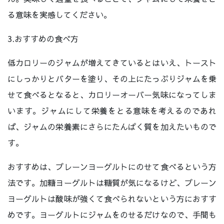
る意味を実感してください。
3.おすすめの食べ方
低カロリーのジャムが増えてきているとはいえ、トースト
にしっかりとバターを塗り、その上にたっぷりジャムを乗
せて食べるとなると、カロリーオーバー気味になってしま
います。ジャムにして栄養をとる意味を考えるのであれ
ば、ジャムの栄養素にさらにたんぱく質を加えたいもので
す。
おすすめは、プレーンヨーグルトにのせて食べるという方
法です。加糖ヨーグルトは糖質が気になるけど、プレーン
ヨーグルトは酸味が強くて食べられないという方におすす
めです。ヨーグルトにジャムをのせるだけなので、手間も