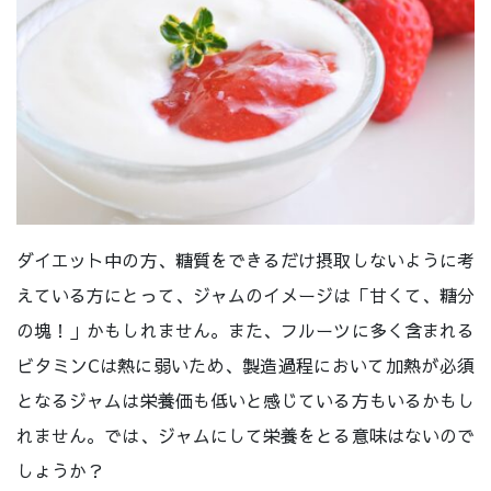
ダイエット中の方、糖質をできるだけ摂取しないように考
えている方にとって、ジャムのイメージは「甘くて、糖分
の塊！」かもしれません。また、フルーツに多く含まれる
ビタミンCは熱に弱いため、製造過程において加熱が必須
となるジャムは栄養価も低いと感じている方もいるかもし
れません。では、ジャムにして栄養をとる意味はないので
しょうか？