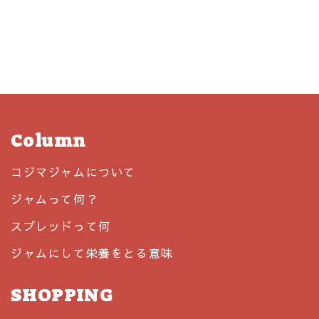
Column
コジマジャムについて
ジャムって何？
スプレッドって何
ジャムにして栄養をとる意味
SHOPPING