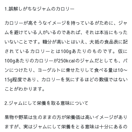
1.誤解しがちなジャムのカロリー
カロリーが高そうなイメージを持っているがために、ジャ
ムを避けている人がいるのであれば、それは本当にもった
いないことです。糖分が高いとはいえ、大抵の食品表に記
されているカロリーとは100gあたりのものです。仮に
100gあたりのカロリーが250kcalのジャムだとしても、パ
ンにつけたり、ヨーグルトに乗せたりして食べる量は10〜
15g程度であり、カロリーを気にするほどの数値ではない
ことがわかります。
2.ジャムにして栄養を取る意味について
果物や野菜は生のままの方が栄養価は高いイメージがあり
ますが、実はジャムにして栄養をとる意味は十分にあるの