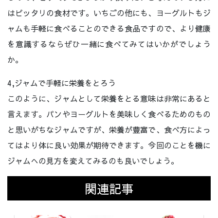
はピッタリの食材です。いちごの他にも、ヨーグルトもジ
ャムも手軽に食べることのできる食品ですので、より健康
を意識するならぜひ一緒に食べてみてはいかがでしょう
か。
4,ジャムで手軽に栄養をとろう
このように、ジャムとして栄養をとる意味は非常にあると
言えます。パンやヨーグルトを美味しく食べるためのもの
と思いがちなジャムですが、栄養が豊富で、食べ方によっ
てはより体に良い効果が期待できます。今回のことを機に
ジャムへの見方を変えてみるのも良いでしょう。
関連記事