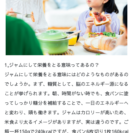
1,ジャムにして栄養をとる意味ってあるの？
ジャムにして栄養をとる意味にはどのようなものがあるの
でしょうか。まず、糖質として、脳のエネルギー源になる
ことが挙げられます。朝、時間がない時でも、食パンに塗
ってしっかり糖分を補給することで、一日のエネルギーへ
と変わり、頭も働きます。ジャムはカロリーが高いため、
米食より太るイメージがありますが、実は違うのです。ご
飯一杯150gで240kcalですが、食パン6枚切り1枚160kcal