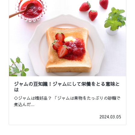
ジャムの豆知識！ジャムにして栄養をとる意味と
は
◇ジャムは嗜好品？ 「ジャムは果物をたっぷりの砂糖で
煮込んだ
...
2024.03.05