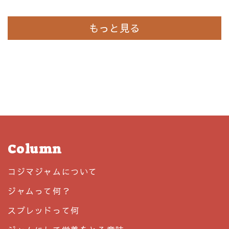
もっと見る
Column
コジマジャムについて
ジャムって何？
スプレッドって何