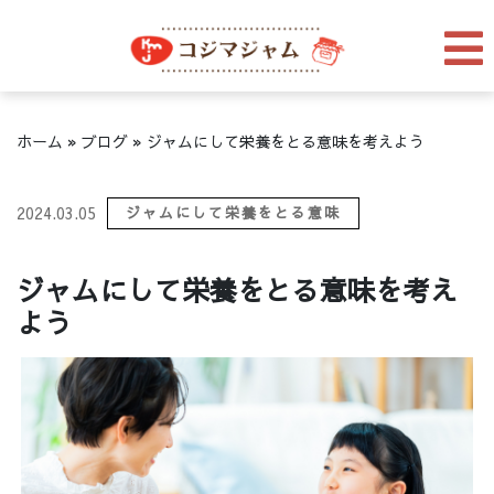
ホーム
»
ブログ
»
ジャムにして栄養をとる意味を考えよう
2024.03.05
ジャムにして栄養をとる意味
ジャムにして栄養をとる意味を考え
よう